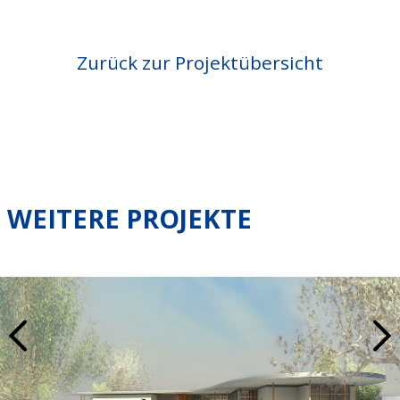
Zurück zur Projektübersicht
WEITERE PROJEKTE