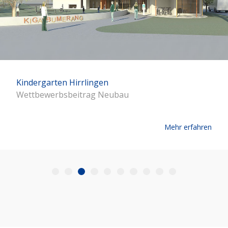
Kindergarten Hirrlingen
Wettbewerbsbeitrag Neubau
Mehr erfahren