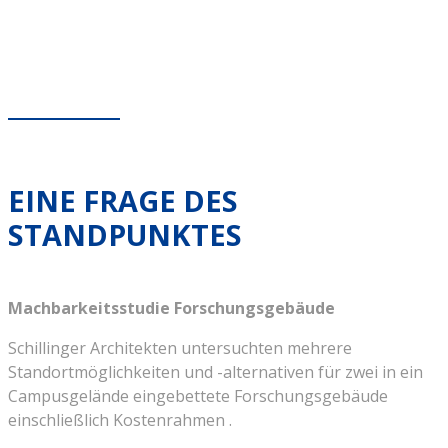
EINE FRAGE DES
STANDPUNKTES
Machbarkeitsstudie Forschungsgebäude
Schillinger Architekten untersuchten mehrere
Standortmöglichkeiten und -alternativen für zwei in ein
Campusgelände eingebettete Forschungsgebäude
einschließlich Kostenrahmen .